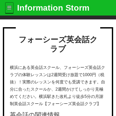
Information Storm
フォーシーズ英会話ク
ラブ
横浜にある英会話スクール、フォーシーズ英会話ク
ラブの体験レッスンは2週間受け放題で1000円（税
抜）！実際のレッスンを何度でも受講できます。自
分に合ったスクールか、2週間かけてしっかり見極
めてください。横浜駅きた改札より徒歩5分の月謝
制英会話スクール【フォーシーズ英会話クラブ】
英会話の関連情報