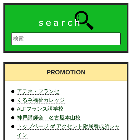
PROMOTION
アテネ・フランセ
くるみ福祉カレッジ
ALFフランス語学校
神戸講師会 名古屋本山校
トップページ of アクセント附属養成所シャ
イン