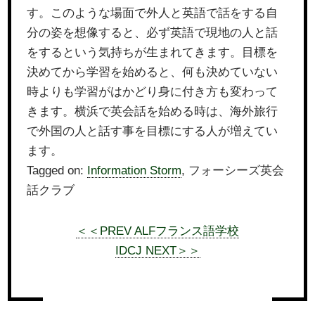
す。このような場面で外人と英語で話をする自
分の姿を想像すると、必ず英語で現地の人と話
をするという気持ちが生まれてきます。目標を
決めてから学習を始めると、何も決めていない
時よりも学習がはかどり身に付き方も変わって
きます。横浜で英会話を始める時は、海外旅行
で外国の人と話す事を目標にする人が増えてい
ます。
Tagged on:
Information Storm
, フォーシーズ英会
話クラブ
＜＜PREV ALFフランス語学校
IDCJ NEXT＞＞