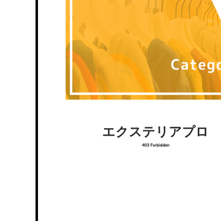
エクステリアプロ