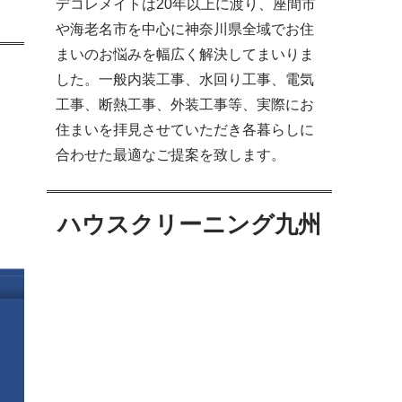
デコレメイトは20年以上に渡り、座間市
や海老名市を中心に神奈川県全域でお住
まいのお悩みを幅広く解決してまいりま
した。一般内装工事、水回り工事、電気
工事、断熱工事、外装工事等、実際にお
住まいを拝見させていただき各暮らしに
合わせた最適なご提案を致します。
ハウスクリーニング九州