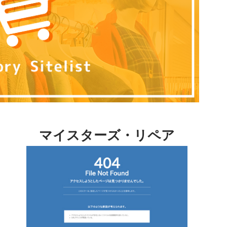
マイスターズ・リペア