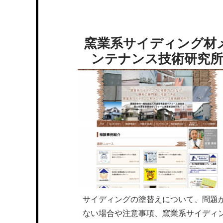
窯業系サイディング材
ンテナンス技術研究所
サイディングの塗替えについて、問題
ない場合や注意事項、窯業系サイディ