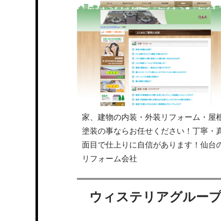
家、建物の内装・外装リフォーム・屋
塗装の事ならお任せください！丁寧・
面目で仕上りに自信があります！仙台
リフォーム会社
ウィステリアグルー