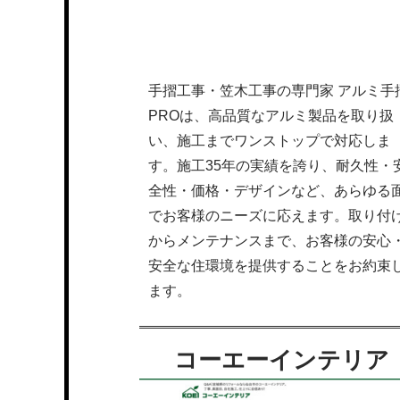
手摺工事・笠木工事の専門家 アルミ手
PROは、高品質なアルミ製品を取り扱
い、施工までワンストップで対応しま
す。施工35年の実績を誇り、耐久性・
全性・価格・デザインなど、あらゆる
でお客様のニーズに応えます。取り付
からメンテナンスまで、お客様の安心
安全な住環境を提供することをお約束
ます。
コーエーインテリア