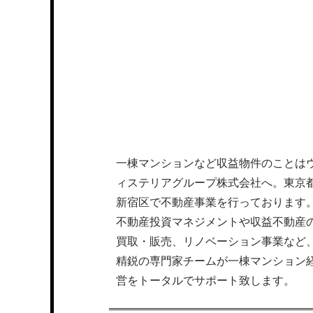
一棟マンションなど収益物件のことは
ィステリアグループ株式会社へ。東京
新宿区で不動産事業を行っております
不動産投資マネジメントや収益不動産
買取・販売、リノベーション事業など
精鋭の専門家チームが一棟マンション
営をトータルでサポート致します。