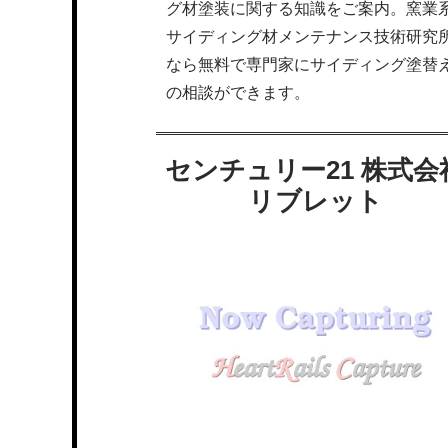
グ材塗装に関する知識をご案内。窯業
サイディング材メンテナンス技術研究
なら無料で専門家にサイディング塗替
の相談ができます。
センチュリー21 株式会
リブレット