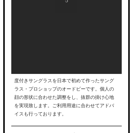
度付きサングラスを日本で初めて作ったサング
ラス・プロショップのオードビーです。個人の
顔の形状に合わせた調整をし、抜群の掛け心地
を実現致します。ご利用用途に合わせてアドバ
イスも行っております。