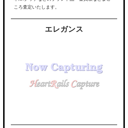
ころ査定いたします。
エレガンス