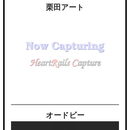
栗田アート
オードビー