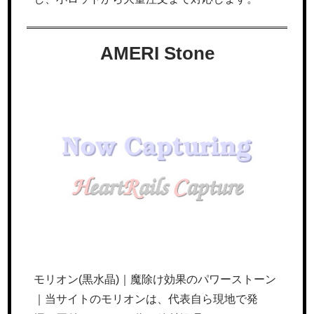
AMERI Stone
モリオン(黒水晶)｜魔除け効果のパワーストーン
｜当サイトのモリオンは、代表自ら現地で発