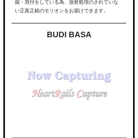
掘・買付をしている為、放射処理のされていな
い正真正銘のモリオンをお届けできます。
BUDI BASA