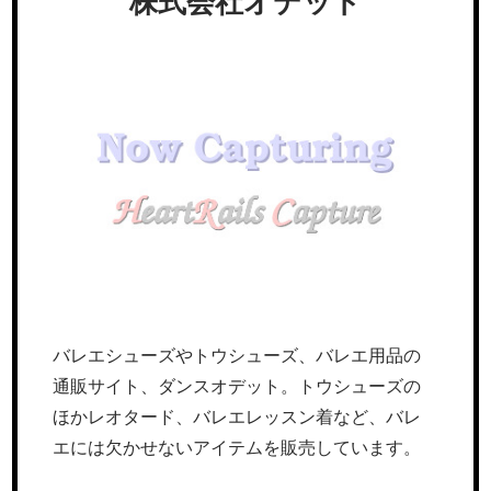
株式会社オデット
バレエシューズやトウシューズ、バレエ用品の
通販サイト、ダンスオデット。トウシューズの
ほかレオタード、バレエレッスン着など、バレ
エには欠かせないアイテムを販売しています。