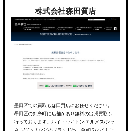
株式会社森田質店
墨田区での買取も森田質店にお任せください。
墨田区の錦糸町に店舗があり無料の出張買取も
行っております。ルイ・ヴィトン/エルメス/シャ
ネル/グッチなどのブランド品・金買取などまご