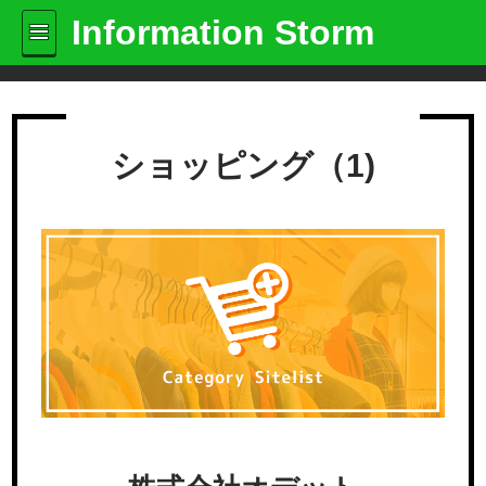
Information Storm
ショッピング（1)