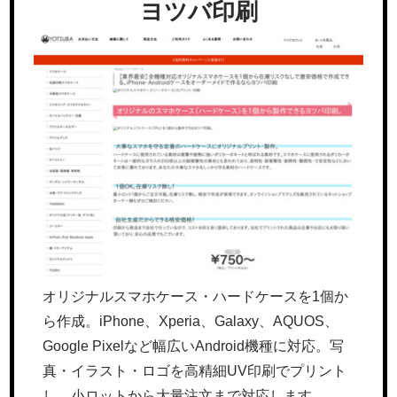
ヨツバ印刷
オリジナルスマホケース・ハードケースを1個か
ら作成。iPhone、Xperia、Galaxy、AQUOS、
Google Pixelなど幅広いAndroid機種に対応。写
真・イラスト・ロゴを高精細UV印刷でプリント
し、小ロットから大量注文まで対応します。