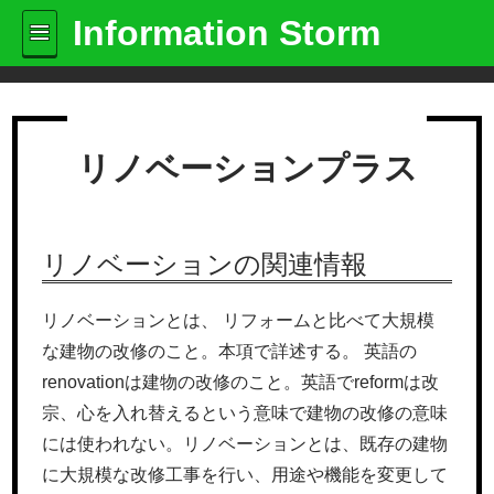
Information Storm
リノベーションプラス
リノベーションの関連情報
リノベーションとは、 リフォームと比べて大規模
な建物の改修のこと。本項で詳述する。 英語の
renovationは建物の改修のこと。英語でreformは改
宗、心を入れ替えるという意味で建物の改修の意味
には使われない。リノベーションとは、既存の建物
に大規模な改修工事を行い、用途や機能を変更して