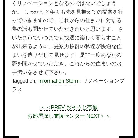
くリノベーションとなるのではないでしょう
か。 しっかりと年々も先を見据えての提案を行
っていきますので、これからの住まいに対する
夢の話も聞かせていただきたいと思います。 さ
いたま市でいつまでも快適に楽しく暮らすこと
が出来るように、提案力抜群の私達が快適な住
まいを造りだして見せます。是非一度あなたの
夢を聞かせていただき、これからの住まいのお
手伝いをさせて下さい。
Tagged on:
Information Storm
, リノベーションプ
ラス
＜＜PREV おそうじ壱徹
お部屋探し支援センター NEXT＞＞