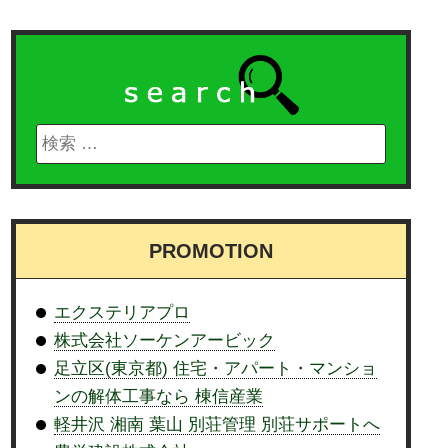
PROMOTION
エクステリアプロ
株式会社ソーケンアービック
足立区(東京都) 住宅・アパート・マンショ
ンの解体工事なら 棟信産業
軽井沢 湘南 葉山 別荘管理 別荘サポートへ