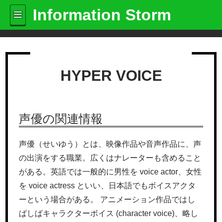
Information Storm
HYPER VOICE
声優の関連情報
声優（せいゆう）とは、映像作品や音声作品に、声
の出演をする職業。広くはナレーターも含めること
がある。英語では一般的に男性を voice actor、女性
を voice actress といい、日本語でもボイスアクタ
ーという場合がある。 アニメーション作品ではし
ばしばキャラクターボイス (character voice)、略し