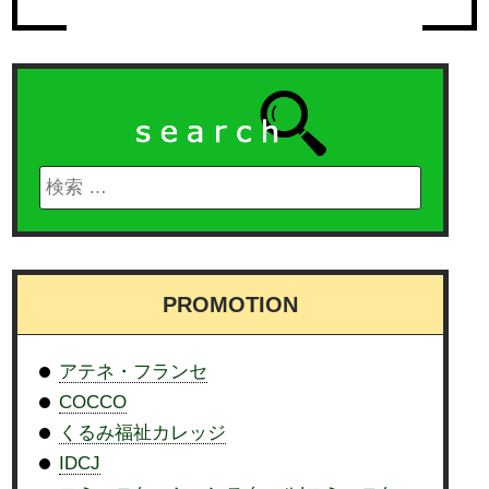
PROMOTION
アテネ・フランセ
COCCO
くるみ福祉カレッジ
IDCJ