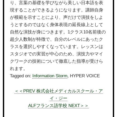
り、言葉の基礎を学びながら美しい日本語を表
現することができるようになります。講師自身
が模範を示すことにより、声だけで演技をしよ
うとするのではなく身体表現の延長線上として
自然な演技が身につきます。1クラス10名前後の
超少人数制が特徴で、自分のレベルにあったク
ラスを選択しやすくなっています。レッスンは
スタジオでの実習が中心のため、演技力やマイ
クワークの技術について徹底した指導が受けら
れます。
Tagged on:
Information Storm
, HYPER VOICE
＜＜PREV 株式会社メディカルスクール・ア
イ・ジー
ALFフランス語学校 NEXT＞＞