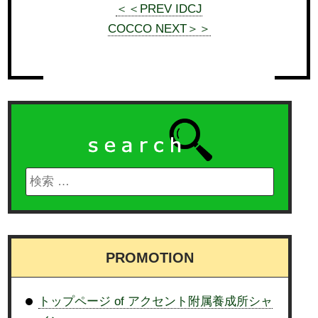
＜＜PREV IDCJ
COCCO NEXT＞＞
PROMOTION
トップページ of アクセント附属養成所シャ