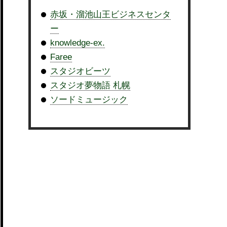
赤坂・溜池山王ビジネスセンタ
ー
knowledge-ex.
Faree
スタジオビーツ
スタジオ夢物語 札幌
ソードミュージック