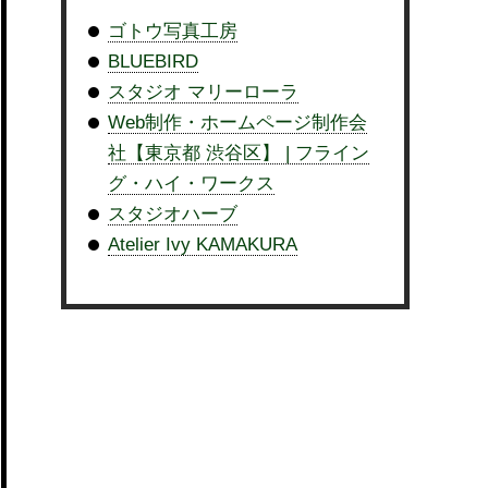
ゴトウ写真工房
BLUEBIRD
スタジオ マリーローラ
Web制作・ホームページ制作会
社【東京都 渋谷区】 | フライン
グ・ハイ・ワークス
スタジオハーブ
Atelier Ivy KAMAKURA