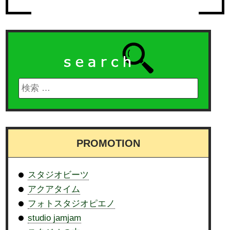
PROMOTION
スタジオビーツ
アクアタイム
フォトスタジオピエノ
studio jamjam