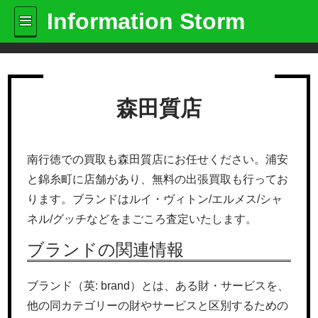
Information Storm
森田質店
南行徳での買取も森田質店にお任せください。浦安
と錦糸町に店舗があり、無料の出張買取も行ってお
ります。ブランドはルイ・ヴィトン/エルメス/シャ
ネル/グッチなどをまごころ査定いたします。
ブランドの関連情報
ブランド（英: brand）とは、ある財・サービスを、
他の同カテゴリーの財やサービスと区別するための