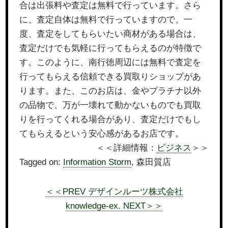
合は出張料や査定は無料で行っています。さら
に、査定自体は無料で行っていますので、一
度、査定をしてもらいたい商材がある場合は、
査定だけでも気軽に行ってもらえるのが特徴で
す。このように、南行徳周辺には無料で査定を
行ってもらえる信頼できる買取りショップがあ
ります。また、このお店は、金やプラチナ以外
の品物で、万が一壊れて動かないものでも買取
りを行ってくれる場合があり、査定だけでもし
てもらえるという安心感があるお店です。
＜＜詳細情報：
ビジネス
＞＞
Tagged on:
Information Storm
, 森田質店
＜＜PREV デザインルーツ株式会社
knowledge-ex. NEXT＞＞