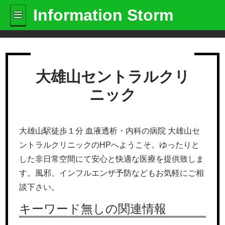
Information Storm
大雄山セントラルクリ
ニック
大雄山駅徒歩１分 血液透析・内科の病院 大雄山セ
ントラルクリニックのHPへようこそ。ゆったりと
した非日常空間にて安心と快適な医療を提供致しま
す。風邪、インフルエンザ予防などもお気軽にご相
談下さい。
キーワード無しの関連情報