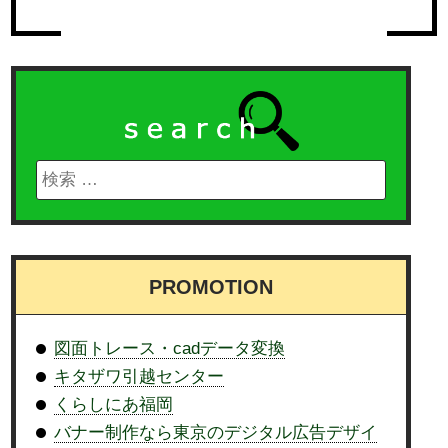
PROMOTION
図面トレース・cadデータ変換
キタザワ引越センター
くらしにあ福岡
バナー制作なら東京のデジタル広告デザイ