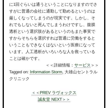
に1回ぐらいは通うということになりますのでさ
すがに普通の会社に通勤して勤めるというのは
厳しくなってしまうのが現実です。しかし、そ
れでもしないと死んでしまうわけですし、腹膜
透析という選択肢があるというのもまた事実で
すからそちらを選択すれば普通に労働をすると
いうこともできなくはないという医療になって
います。人工透析がいろいろな人を救っている
ことは確かです。
＜＜詳細情報：
サービス
＞＞
Tagged on:
Information Storm
, 大雄山セントラル
クリニック
＜＜PREV ラヴォックス
誠友堂 NEXT＞＞