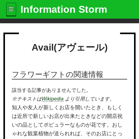
Information Storm
Avail(アヴェール)
フラワーギフトの関連情報
該当する記事がありませんでした。
※テキストは
Wikipedia
より引用しています。
知人や友人が新しくお店を開いたとき、もしく
は近所で新しいお店が出来たときなどの開店祝
いの品としてポピュラーなものが花です。おし
ゃれな観葉植物が送られれば、そのお店にとっ