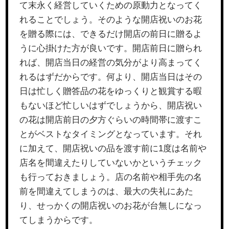
て末永く経営していくための原動力となってく
れることでしょう。そのような開店祝いのお花
を贈る際には、できるだけ開店の前日に贈るよ
うに心掛けた方が良いです。開店前日に贈られ
れば、開店当日の経営の気分がより高まってく
れるはずだからです。何より、開店当日はその
日は忙しく贈答品の花をゆっくりと観賞する暇
もないほど忙しいはずでしょうから、開店祝い
の花は開店前日の夕方ぐらいの時間帯に渡すこ
とがベストなタイミングとなっています。それ
に加えて、開店祝いの品を渡す前に1度は名前や
店名を間違えたりしていないかというチェック
も行っておきましょう。店の名前や相手先の名
前を間違えてしまうのは、最大の失礼にあた
り、せっかくの開店祝いのお花が台無しになっ
てしまうからです。