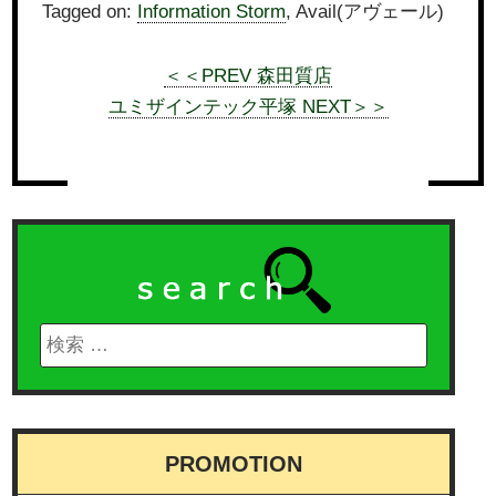
Tagged on:
Information Storm
, Avail(アヴェール)
＜＜PREV 森田質店
ユミザインテック平塚 NEXT＞＞
PROMOTION