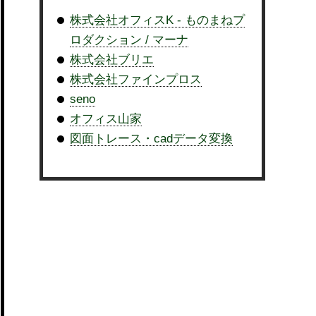
株式会社オフィスK - ものまねプ
ロダクション / マーナ
株式会社ブリエ
株式会社ファインプロス
seno
オフィス山家
図面トレース・cadデータ変換