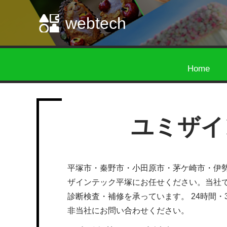
webtech
Home
ユミザイ
平塚市・秦野市・小田原市・茅ケ崎市・伊
ザインテック平塚にお任せください。当社
診断検査・補修を承っています。 24時間・
非当社にお問い合わせください。