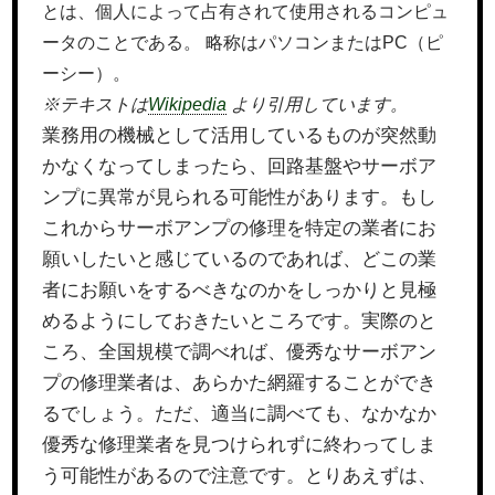
とは、個人によって占有されて使用されるコンピュ
ータのことである。 略称はパソコンまたはPC（ピ
ーシー）。
※テキストは
Wikipedia
より引用しています。
業務用の機械として活用しているものが突然動
かなくなってしまったら、回路基盤やサーボア
ンプに異常が見られる可能性があります。もし
これからサーボアンプの修理を特定の業者にお
願いしたいと感じているのであれば、どこの業
者にお願いをするべきなのかをしっかりと見極
めるようにしておきたいところです。実際のと
ころ、全国規模で調べれば、優秀なサーボアン
プの修理業者は、あらかた網羅することができ
るでしょう。ただ、適当に調べても、なかなか
優秀な修理業者を見つけられずに終わってしま
う可能性があるので注意です。とりあえずは、