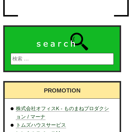
PROMOTION
株式会社オフィスK - ものまねプロダクシ
ョン / マーナ
トムズハウスサービス