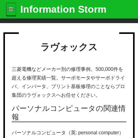
Information Storm
ラヴォックス
三菱電機などメーカー別の修理事例。500,000件を
超える修理実績一覧。サーボモータやサーボドライ
バ、インバータ、プリント基板修理のことならプロ
集団のラヴォックスへお任せください。
パーソナルコンピュータの関連情
報
パーソナルコンピュータ（英: personal computer）