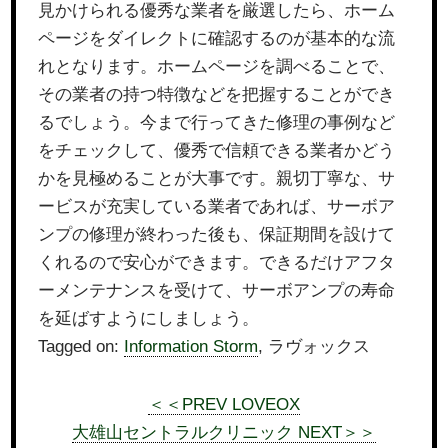
見かけられる優秀な業者を厳選したら、ホーム
ページをダイレクトに確認するのが基本的な流
れとなります。ホームページを調べることで、
その業者の持つ特徴などを把握することができ
るでしょう。今まで行ってきた修理の事例など
をチェックして、優秀で信頼できる業者かどう
かを見極めることが大事です。親切丁寧な、サ
ービスが充実している業者であれば、サーボア
ンプの修理が終わった後も、保証期間を設けて
くれるので安心ができます。できるだけアフタ
ーメンテナンスを受けて、サーボアンプの寿命
を延ばすようにしましょう。
Tagged on:
Information Storm
, ラヴォックス
＜＜PREV LOVEOX
大雄山セントラルクリニック NEXT＞＞