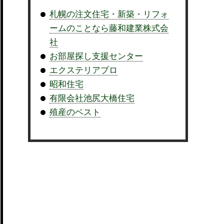
札幌の注文住宅・新築・リフォ
ームのことなら藤和建業株式会
社
お部屋探し支援センター
エクステリアプロ
昭和住宅
有限会社池尻大橋住宅
殖産のベスト