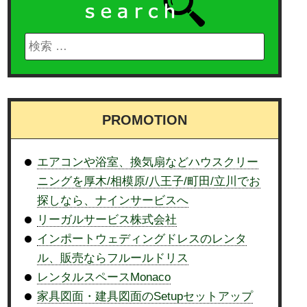
PROMOTION
エアコンや浴室、換気扇などハウスクリー
ニングを厚木/相模原/八王子/町田/立川でお
探しなら、ナインサービスへ
リーガルサービス株式会社
インポートウェディングドレスのレンタ
ル、販売ならフルールドリス
レンタルスペースMonaco
家具図面・建具図面のSetupセットアップ