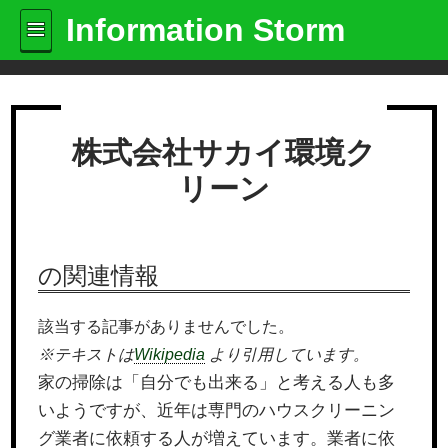
Information Storm
株式会社サカイ環境ク
リーン
の関連情報
該当する記事がありませんでした。
※テキストは
Wikipedia
より引用しています。
家の掃除は「自分でも出来る」と考える人も多
いようですが、近年は専門のハウスクリーニン
グ業者に依頼する人が増えています。業者に依