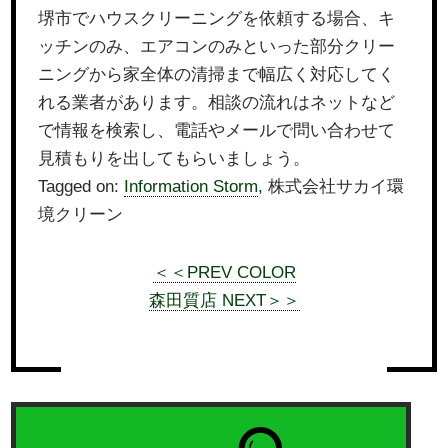
堺市でハウスクリーニングを依頼する場合、キ
ッチンのみ、エアコンのみといった部分クリー
ニングから家全体の清掃まで幅広く対応してく
れる業者があります。相談の流れはネットなど
で情報を検索し、電話やメールで問い合わせて
見積もりを出してもらいましょう。
Tagged on:
Information Storm
, 株式会社サカイ環
境クリーン
＜＜PREV COLOR
森田質店 NEXT＞＞