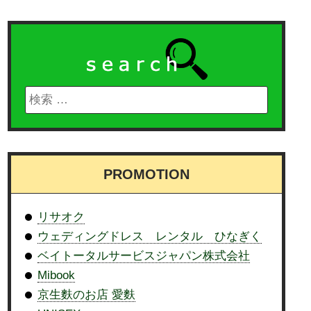
PROMOTION
リサオク
ウェディングドレス レンタル ひなぎく
ベイトータルサービスジャパン株式会社
Mibook
京生麩のお店 愛麩