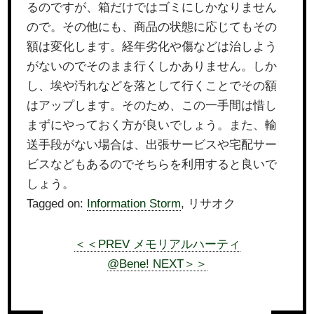
るのですが、箱だけではゴミにしかなりません
ので。その他にも、商品の状態に応じてもその
額は変化します。経年劣化や傷などは治しよう
がないのでそのまま行くしかありません。しか
し、埃や汚れなどを落として行くことでその額
はアップします。そのため、この一手間は惜し
まずにやっておく方が良いでしょう。また、輸
送手段がない場合は、出張サービスや宅配サー
ビスなどもあるのでそちらを利用すると良いで
しょう。
Tagged on:
Information Storm
, リサオク
＜＜PREV メモリアルハーティ
@Bene! NEXT＞＞