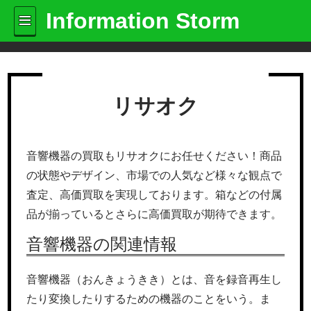
Information Storm
リサオク
音響機器の買取もリサオクにお任せください！商品
の状態やデザイン、市場での人気など様々な観点で
査定、高価買取を実現しております。箱などの付属
品が揃っているとさらに高価買取が期待できます。
音響機器の関連情報
音響機器（おんきょうきき）とは、音を録音再生し
たり変換したりするための機器のことをいう。ま