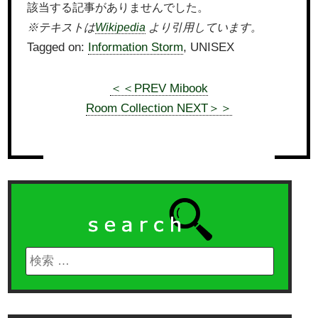
該当する記事がありませんでした。
※テキストは
Wikipedia
より引用しています。
Tagged on:
Information Storm
, UNISEX
＜＜PREV Mibook
Room Collection NEXT＞＞