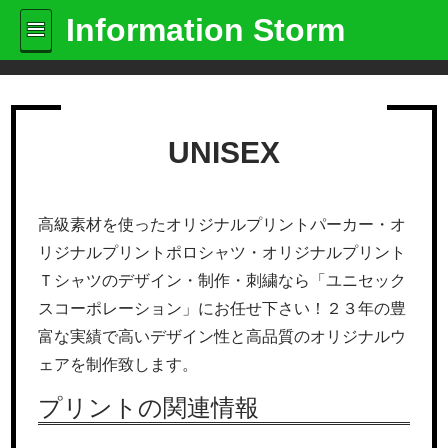
Information Storm
UNISEX
高級素材を使ったオリジナルプリントパーカー・オ
リジナルプリントポロシャツ・オリジナルプリント
Ｔシャツのデザイン・制作・刺繍なら「ユニセック
スコーポレーション」にお任せ下さい！２３年の豊
富な実績で高いデザイン性と高品質のオリジナルウ
ェアを制作致します。
プリントの関連情報