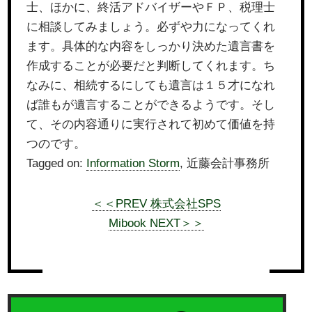
士、ほかに、終活アドバイザーやＦＰ、税理士
に相談してみましょう。必ずや力になってくれ
ます。具体的な内容をしっかり決めた遺言書を
作成することが必要だと判断してくれます。ち
なみに、相続するにしても遺言は１５才になれ
ば誰もが遺言することができるようです。そし
て、その内容通りに実行されて初めて価値を持
つのです。
Tagged on:
Information Storm
, 近藤会計事務所
＜＜PREV 株式会社SPS
Mibook NEXT＞＞