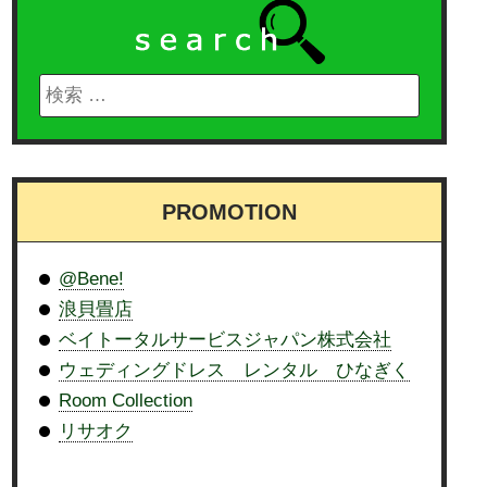
PROMOTION
@Bene!
浪貝畳店
ベイトータルサービスジャパン株式会社
ウェディングドレス レンタル ひなぎく
Room Collection
リサオク