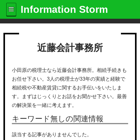
Information Storm
近藤会計事務所
小田原の税理士なら近藤会計事務所。相続手続きも
お任せ下さい。3人の税理士が33年の実績と経験で
相続税や不動産賃貸に関するお手伝いをいたしま
す。まずはじっくりとお話をお聞かせ下さい。最善
の解決策を一緒に考えます。
キーワード無しの関連情報
該当する記事がありませんでした。