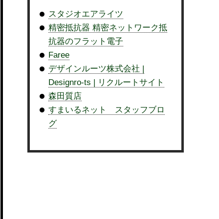
スタジオエアライツ
精密抵抗器 精密ネットワーク抵
抗器のフラット電子
Faree
デザインルーツ株式会社 |
Designro-ts | リクルートサイト
森田質店
すまいるネット スタッフブロ
グ