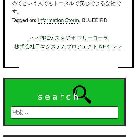
めてという人でもトータルで安心できる会社で
す。
Tagged on:
Information Storm
, BLUEBIRD
＜＜PREV スタジオ マリーローラ
株式会社日本システムプロジェクト NEXT＞＞