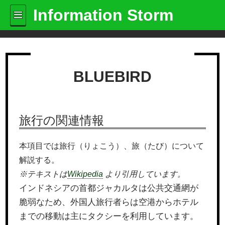
Information Storm
BLUEBIRD
旅行の関連情報
本項目では旅行（りょこう）、旅（たび）について
解説する。
※テキストは
Wikipedia
より引用しています。
インドネシアの首都ジャカルタは公共交通網が
脆弱なため、外国人旅行者らは空港からホテル
までの移動は主にタクシーを利用しています。