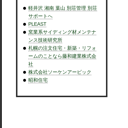
軽井沢 湘南 葉山 別荘管理 別荘
サポートへ
PLEAST
窯業系サイディング材メンテナ
ンス技術研究所
札幌の注文住宅・新築・リフォ
ームのことなら藤和建業株式会
社
株式会社ソーケンアービック
昭和住宅