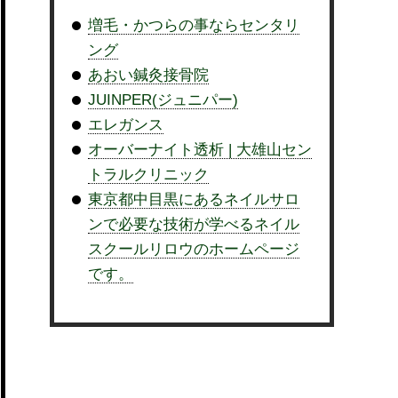
増毛・かつらの事ならセンタリ
ング
あおい鍼灸接骨院
JUINPER(ジュニパー)
エレガンス
オーバーナイト透析 | 大雄山セン
トラルクリニック
東京都中目黒にあるネイルサロ
ンで必要な技術が学べるネイル
スクールリロウのホームページ
です。