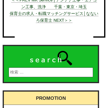
＜＜PREV MK Service | アンテナ工事・エアコ
ン工事、洗浄 千葉・東京・埼玉
保育士の求人・転職マッチングサービス│なない
ろ保育士 NEXT＞＞
PROMOTION