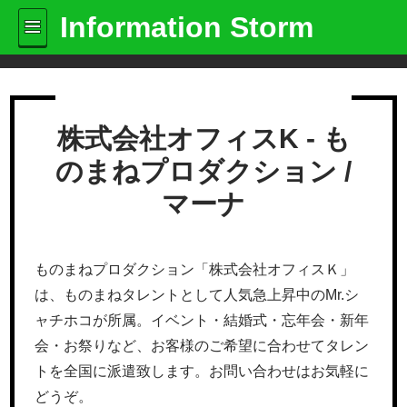
Information Storm
株式会社オフィスK - も
のまねプロダクション /
マーナ
ものまねプロダクション「株式会社オフィスＫ」
は、ものまねタレントとして人気急上昇中のMr.シ
ャチホコが所属。イベント・結婚式・忘年会・新年
会・お祭りなど、お客様のご希望に合わせてタレン
トを全国に派遣致します。お問い合わせはお気軽に
どうぞ。