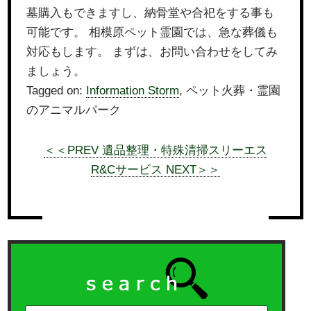
墓購入もできますし、納骨堂や合祀をする事も
可能です。 相模原ペット霊園では、急な葬儀も
対応もします。 まずは、お問い合わせをしてみ
ましょう。
Tagged on:
Information Storm
, ペット火葬・霊園
のアニマルパーク
＜＜PREV 遺品整理・特殊清掃スリーエス
R&Cサービス NEXT＞＞