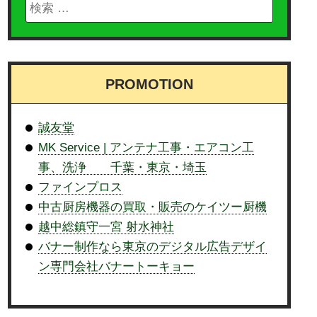
PROMOTION
誠友堂
MK Service | アンテナ工事・エアコン工
事、洗浄 千葉・東京・埼玉
ファインプロス
中古厨房機器の買取・販売のケイツー厨機
越中総鎮守一宮 射水神社
バナー制作なら東京のデジタル広告デザイ
ン専門会社バナートーキョー