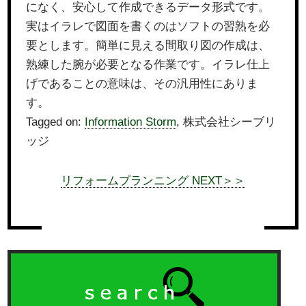
になく、安心して作成できるデータ形式です。
実はイラレで図面を書くのはソフトの習熟を必
要とします。簡単に見える間取り図の作成は、
熟練した腕が必要となる作業です。イラレ仕上
げであることの意味は、その汎用性にありま
す。
Tagged on:
Information Storm
, 株式会社シーブリ
ッジ
リフォームプランニング NEXT＞＞