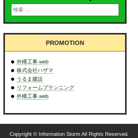
PROMOTION
外構工事.web
株式会社ハザマ
うるま建設
リフォームプランニング
外構工事.web
Copyright © Information Storm All Rights Reserved.