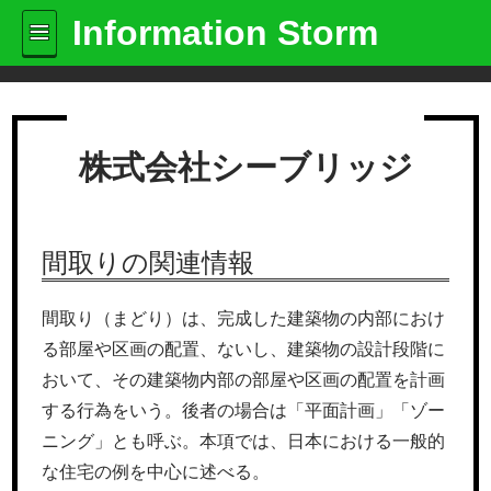
Information Storm
株式会社シーブリッジ
間取りの関連情報
間取り（まどり）は、完成した建築物の内部におけ
る部屋や区画の配置、ないし、建築物の設計段階に
おいて、その建築物内部の部屋や区画の配置を計画
する行為をいう。後者の場合は「平面計画」「ゾー
ニング」とも呼ぶ。本項では、日本における一般的
な住宅の例を中心に述べる。