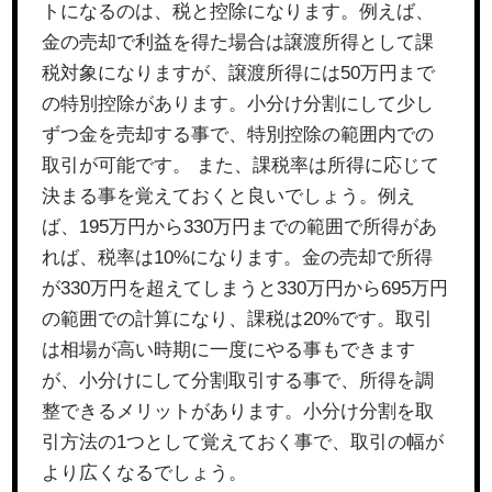
トになるのは、税と控除になります。例えば、
金の売却で利益を得た場合は譲渡所得として課
税対象になりますが、譲渡所得には50万円まで
の特別控除があります。小分け分割にして少し
ずつ金を売却する事で、特別控除の範囲内での
取引が可能です。 また、課税率は所得に応じて
決まる事を覚えておくと良いでしょう。例え
ば、195万円から330万円までの範囲で所得があ
れば、税率は10%になります。金の売却で所得
が330万円を超えてしまうと330万円から695万円
の範囲での計算になり、課税は20%です。取引
は相場が高い時期に一度にやる事もできます
が、小分けにして分割取引する事で、所得を調
整できるメリットがあります。小分け分割を取
引方法の1つとして覚えておく事で、取引の幅が
より広くなるでしょう。