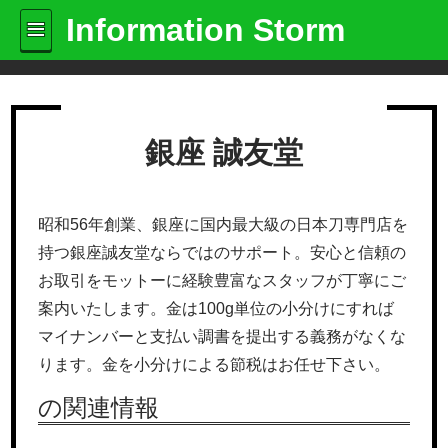
Information Storm
銀座 誠友堂
昭和56年創業、銀座に国内最大級の日本刀専門店を
持つ銀座誠友堂ならではのサポート。安心と信頼の
お取引をモットーに経験豊富なスタッフが丁寧にご
案内いたします。金は100g単位の小分けにすれば
マイナンバーと支払い調書を提出する義務がなくな
ります。金を小分けによる節税はお任せ下さい。
の関連情報