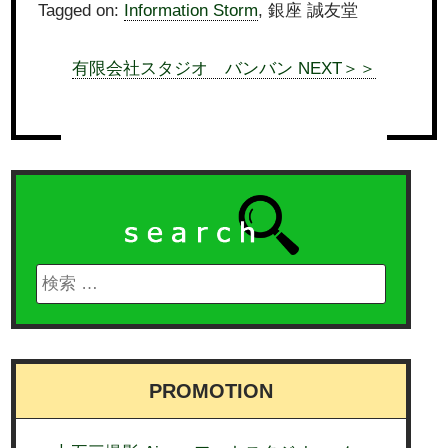
Tagged on:
Information Storm
, 銀座 誠友堂
有限会社スタジオ バンバン NEXT＞＞
PROMOTION